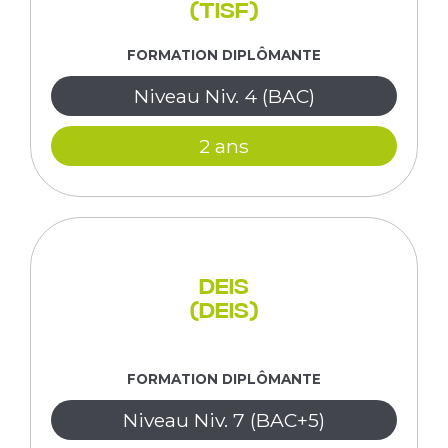
(TISF)
FORMATION DIPLÔMANTE
Niveau Niv. 4 (BAC)
2 ans
DEIS
(DEIS)
FORMATION DIPLÔMANTE
Niveau Niv. 7 (BAC+5)