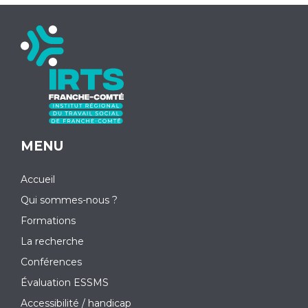
MENU
Accueil
Qui sommes-nous ?
Formations
La recherche
Conférences
Évaluation ESSMS
Accessibilité / handicap