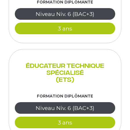
FORMATION DIPLÔMANTE
Niveau Niv. 6 (BAC+3)
3 ans
Éducateur Technique
Spécialisé
(ETS)
FORMATION DIPLÔMANTE
Niveau Niv. 6 (BAC+3)
3 ans