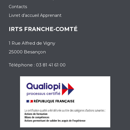
Contacts
Livret d’accueil Apprenant
IRTS FRANCHE-COMTÉ
1 Rue Alfred de Vigny
25000 Besançon
Téléphone : 03 81 41 61 00