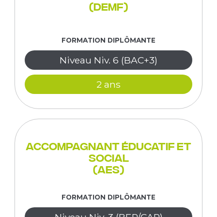
(DEMF)
FORMATION DIPLÔMANTE
Niveau Niv. 6 (BAC+3)
2 ans
Accompagnant Éducatif et
Social
(AES)
FORMATION DIPLÔMANTE