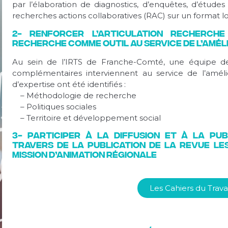
par l’élaboration de diagnostics, d’enquêtes, d’étude
recherches actions collaboratives (RAC) sur un format 
2- Renforcer l’articulation Recherch
recherche comme outil au service de l’amél
Au sein de l’IRTS de Franche-Comté, une équipe de 
complémentaires interviennent au service de l’améli
d’expertise ont été identifiés :
– Méthodologie de recherche
– Politiques sociales
– Territoire et développement social
3- Participer à la diffusion et à la pu
travers de la publication de la Revue les
mission d’animation régionale
Les Cahiers du Travai