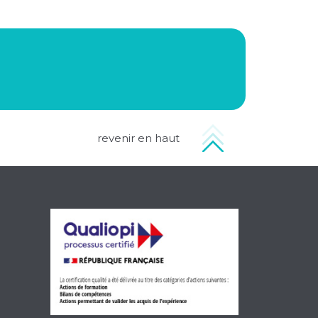
revenir en haut