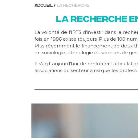
Accueil
/
La recherche
La recherche en
La volonté de l’IRTS d’investir dans la reche
fois en 1986 existe toujours. Plus de 100 num
Plus récemment le financement de deux thès
en sociologie, ethnologie et sciences de gest
Il s’agit aujourd’hui de renforcer l’articula
associations du secteur ainsi que les profe