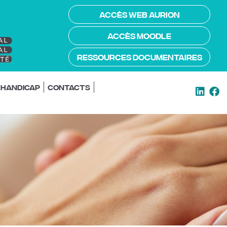
ACCÈS WEB AURION
ACCÈS MOODLE
RESSOURCES DOCUMENTAIRES
/ handicap
Contacts