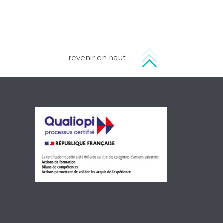
revenir en haut