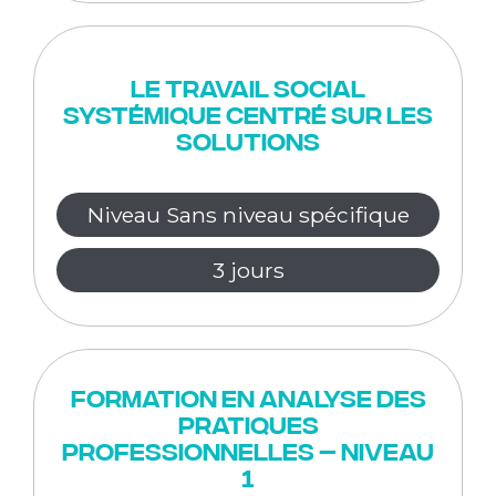
Le travail social
systémique centré sur les
solutions
Niveau Sans niveau spécifique
3 jours
Formation en Analyse des
pratiques
professionnelles – niveau
1