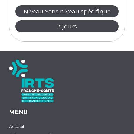
Niveau Sans niveau spécifique
3 jours
MENU
Accueil