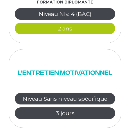
FORMATION DIPLÔMANTE
Niveau Niv. 4 (BAC)
2 ans
L’entretien motivationnel
Niveau Sans niveau spécifique
3 jours