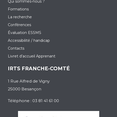
Qui sommes-nous ?
Formations
La recherche
Conférences
Évaluation ESSMS
Accessibilité / handicap
Contacts
Livret d’accueil Apprenant
IRTS FRANCHE-COMTÉ
1 Rue Alfred de Vigny
25000 Besançon
Téléphone : 03 81 41 61 00