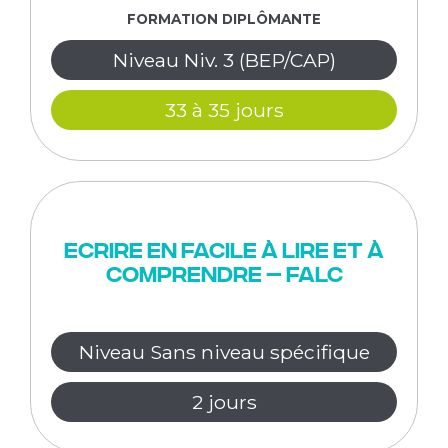
FORMATION DIPLÔMANTE
Niveau Niv. 3 (BEP/CAP)
33 à 35 jours
Ecrire en Facile à lire et à
Comprendre – FALC
Niveau Sans niveau spécifique
2 jours