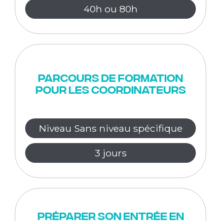
40h ou 80h
Parcours de formation
pour les coordinateurs
Niveau Sans niveau spécifique
3 jours
Préparer son entrée en