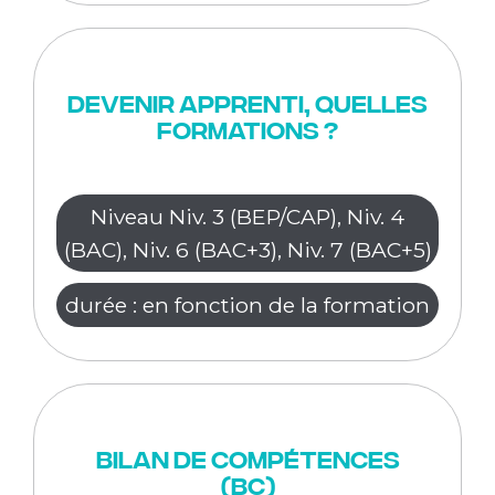
Devenir apprenti, quelles
formations ?
Niveau Niv. 3 (BEP/CAP), Niv. 4
(BAC), Niv. 6 (BAC+3), Niv. 7 (BAC+5)
durée : en fonction de la formation
Bilan de compétences
(BC)