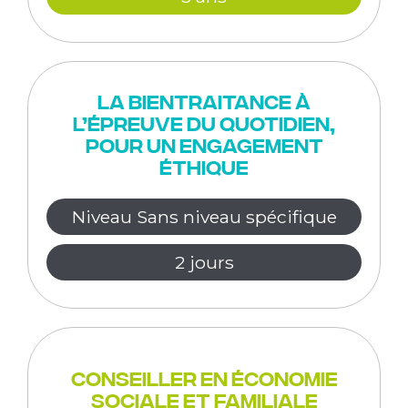
La bientraitance à
l’épreuve du quotidien,
pour un engagement
éthique
Niveau Sans niveau spécifique
2 jours
Conseiller en économie
sociale et familiale