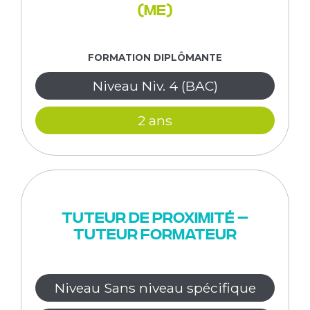
(ME)
FORMATION DIPLÔMANTE
Niveau Niv. 4 (BAC)
2 ans
Tuteur de proximité –
Tuteur Formateur
Niveau Sans niveau spécifique