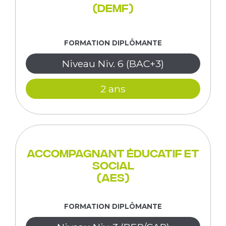
(DEMF)
FORMATION DIPLÔMANTE
Niveau Niv. 6 (BAC+3)
2 ans
Accompagnant Éducatif et
Social
(AES)
FORMATION DIPLÔMANTE