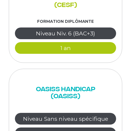
(CESF)
FORMATION DIPLÔMANTE
Niveau Niv. 6 (BAC+3)
1 an
OASISS Handicap
(OASISS)
Niveau Sans niveau spécifique