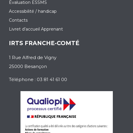
Évaluation ESSMS
Accessibilité / handicap
Contacts
Livret d’accueil Apprenant
IRTS FRANCHE-COMTÉ
1 Rue Alfred de Vigny
25000 Besançon
Téléphone : 03 81 41 61 00