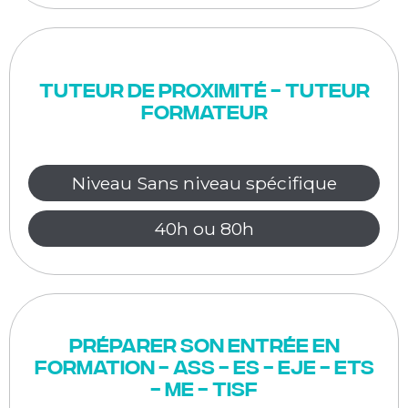
Tuteur de proximité - Tuteur
Formateur
Niveau Sans niveau spécifique
40h ou 80h
Préparer son entrée en
formation - ASS - ES - EJE - ETS
- ME - TISF