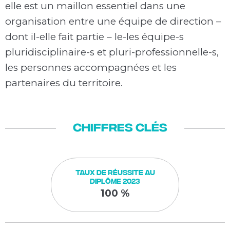
elle est un maillon essentiel dans une
organisation entre une équipe de direction –
dont il-elle fait partie – le-les équipe-s
pluridisciplinaire-s et pluri-professionnelle-s,
les personnes accompagnées et les
partenaires du territoire.
Chiffres clés
Taux de réussite au
diplôme 2023
100 %