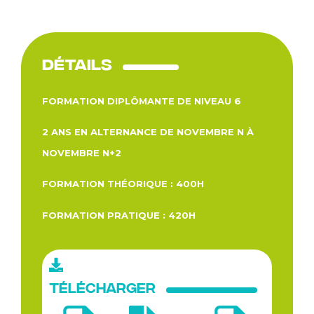
Détails
FORMATION DIPLÔMANTE DE NIVEAU 6
2 ANS EN ALTERNANCE DE NOVEMBRE N À
NOVEMBRE N+2
FORMATION THÉORIQUE : 400H
FORMATION PRATIQUE : 420H
Télécharger