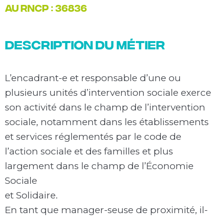
au rncp : 36836
Description du métier
L’encadrant-e et responsable d’une ou
plusieurs unités d’intervention sociale exerce
son activité dans le champ de l’intervention
sociale, notamment dans les établissements
et services réglementés par le code de
l’action sociale et des familles et plus
largement dans le champ de l’Économie
Sociale
et Solidaire.
En tant que manager-seuse de proximité, il-