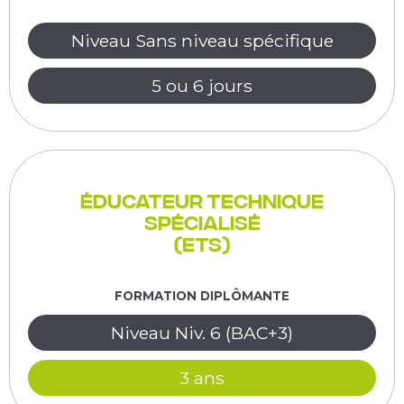
Niveau Sans niveau spécifique
5 ou 6 jours
Éducateur Technique
Spécialisé
(ETS)
FORMATION DIPLÔMANTE
Niveau Niv. 6 (BAC+3)
3 ans