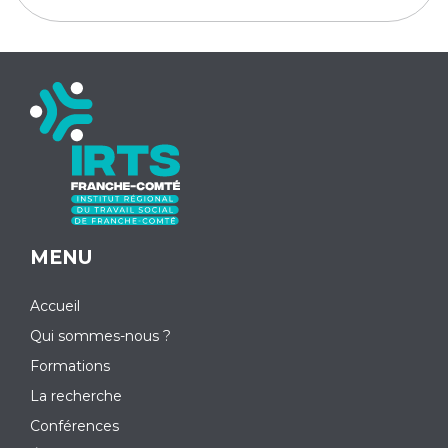
MENU
Accueil
Qui sommes-nous ?
Formations
La recherche
Conférences