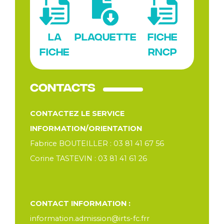
La
Fiche
Plaquette
fiche
RNCP
Contacts
CONTACTEZ LE SERVICE
INFORMATION/ORIENTATION
Fabrice BOUTEILLER : 03 81 41 67 56
Corine TASTEVIN : 03 81 41 61 26
CONTACT INFORMATION :
information.admission@irts-fc.frr