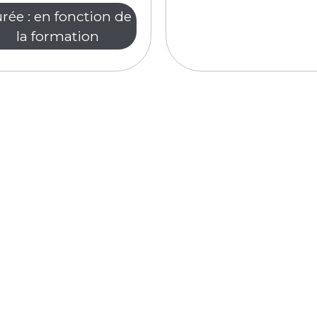
rée : en fonction de
la formation