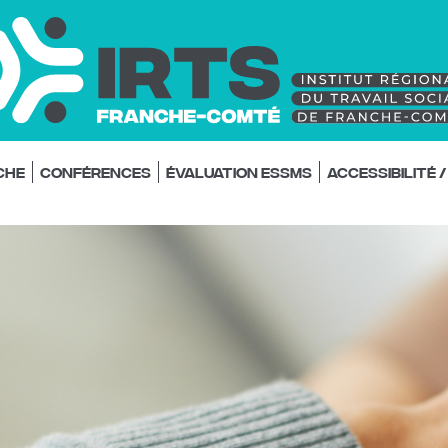
che
Conférences
Évaluation ESSMS
Accessibilité 