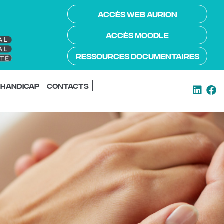
ACCÈS WEB AURION
ACCÈS MOODLE
RESSOURCES DOCUMENTAIRES
/ handicap
Contacts