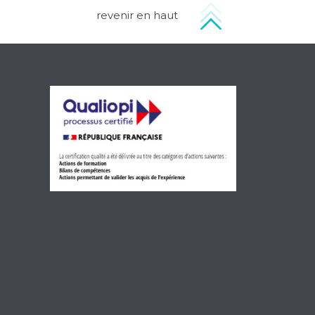
revenir en haut