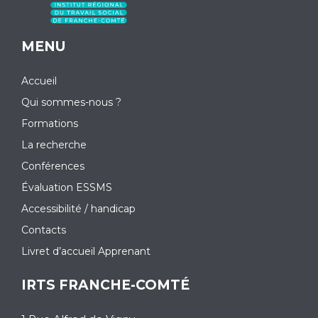
MENU
Accueil
Qui sommes-nous ?
Formations
La recherche
Conférences
Évaluation ESSMS
Accessibilité / handicap
Contacts
Livret d’accueil Apprenant
IRTS FRANCHE-COMTÉ