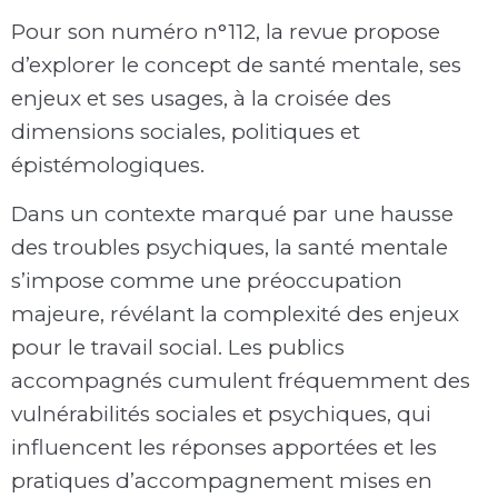
Pour son numéro n°112, la revue propose
d’explorer le concept de santé mentale, ses
enjeux et ses usages, à la croisée des
dimensions sociales, politiques et
épistémologiques.
Dans un contexte marqué par une hausse
des troubles psychiques, la santé mentale
s’impose comme une préoccupation
majeure, révélant la complexité des enjeux
pour le travail social. Les publics
accompagnés cumulent fréquemment des
vulnérabilités sociales et psychiques, qui
influencent les réponses apportées et les
pratiques d’accompagnement mises en