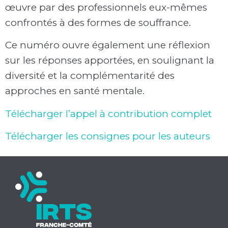
œuvre par des professionnels eux-mêmes
confrontés à des formes de souffrance.
Ce numéro ouvre également une réflexion
sur les réponses apportées, en soulignant la
diversité et la complémentarité des
approches en santé mentale.
Télécharger l’appel à contribution complet
Télécharger les consignes pour les auteurs